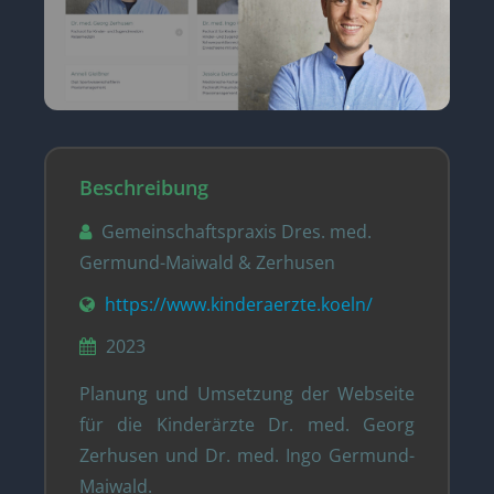
Beschreibung
Gemeinschaftspraxis Dres. med.
Germund-Maiwald & Zerhusen
https://www.kinderaerzte.koeln/
2023
Planung und Umsetzung der Webseite
für die Kinderärzte Dr. med. Georg
Zerhusen und Dr. med. Ingo Germund-
Maiwald.